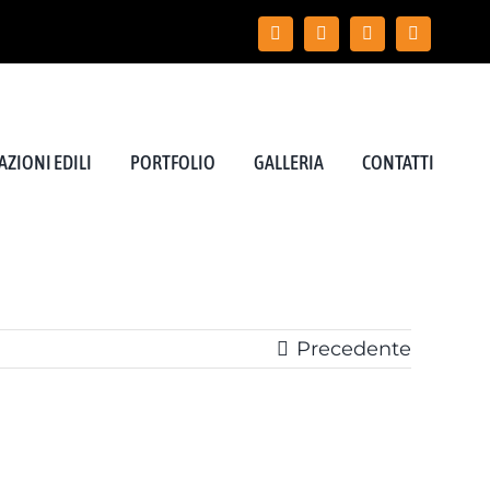
ZIONI EDILI
PORTFOLIO
GALLERIA
CONTATTI
Precedente