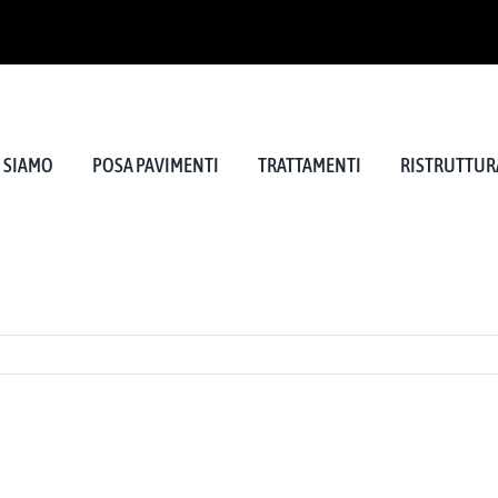
I SIAMO
POSA PAVIMENTI
TRATTAMENTI
RISTRUTTURA