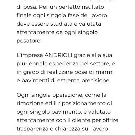
di posa. Per un perfetto risultato
finale ogni singola fase del lavoro
deve essere studiata e valutata
attentamente da ogni singolo
posatore.
L’impresa ANDRIOLI grazie alla sua
pluriennale esperienza nel settore, è
in grado di realizzare pose di marmi
e pavimenti di estrema precisione.
Ogni singola operazione, come la
rimozione ed il riposizionamento di
ogni singolo pavimento, è valutato
attentamente con il cliente per offrire
trasparenza e chiarezza sul lavoro