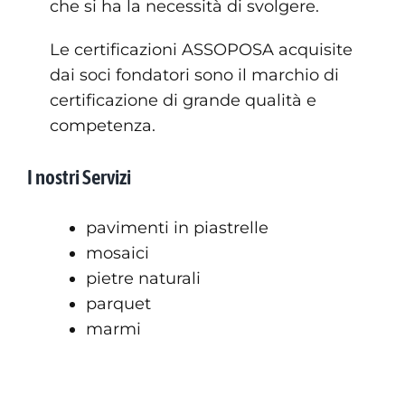
che si ha la necessità di svolgere.
Le certificazioni ASSOPOSA acquisite
dai soci fondatori sono il marchio di
certificazione di grande qualità e
competenza.
I nostri Servizi
pavimenti in piastrelle
mosaici
pietre naturali
parquet
marmi