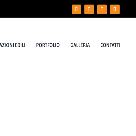
ZIONI EDILI
PORTFOLIO
GALLERIA
CONTATTI