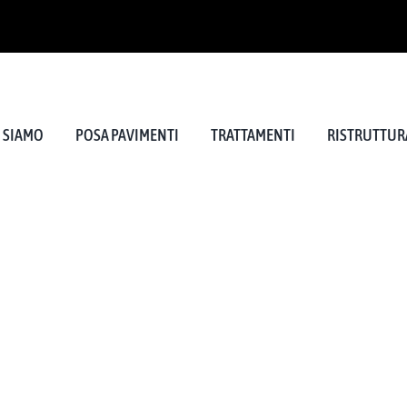
I SIAMO
POSA PAVIMENTI
TRATTAMENTI
RISTRUTTURA