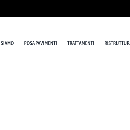
I SIAMO
POSA PAVIMENTI
TRATTAMENTI
RISTRUTTURA