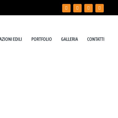
ZIONI EDILI
PORTFOLIO
GALLERIA
CONTATTI