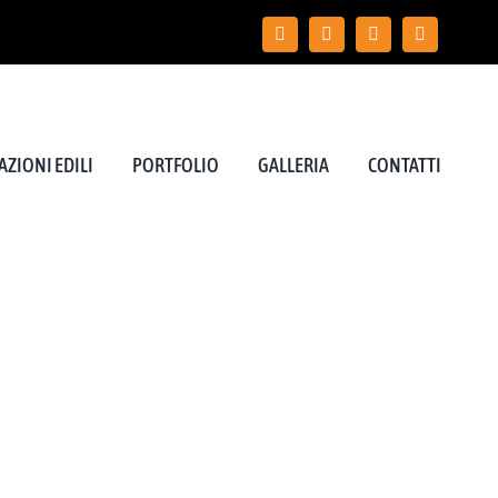
ZIONI EDILI
PORTFOLIO
GALLERIA
CONTATTI