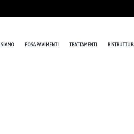
I SIAMO
POSA PAVIMENTI
TRATTAMENTI
RISTRUTTURA