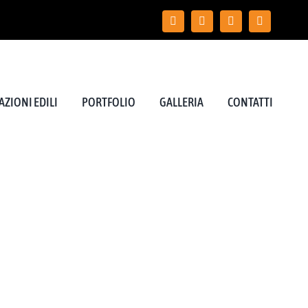
ZIONI EDILI
PORTFOLIO
GALLERIA
CONTATTI