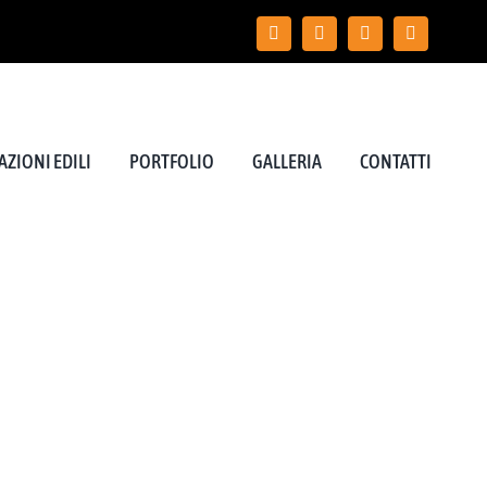
ZIONI EDILI
PORTFOLIO
GALLERIA
CONTATTI