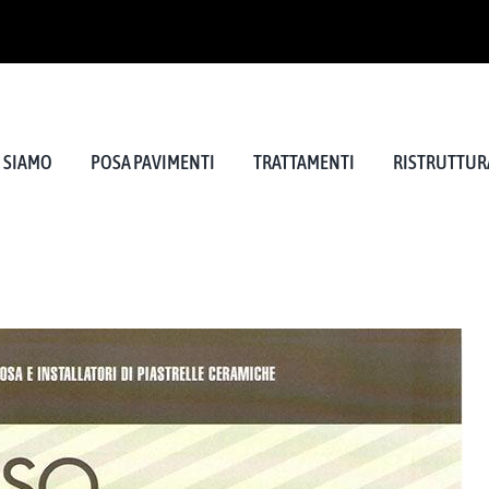
I SIAMO
POSA PAVIMENTI
TRATTAMENTI
RISTRUTTURA